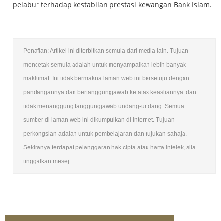
pelabur terhadap kestabilan prestasi kewangan Bank Islam.
Penafian: Artikel ini diterbitkan semula dari media lain. Tujuan
mencetak semula adalah untuk menyampaikan lebih banyak
maklumat. Ini tidak bermakna laman web ini bersetuju dengan
pandangannya dan bertanggungjawab ke atas keasliannya, dan
tidak menanggung tanggungjawab undang-undang. Semua
sumber di laman web ini dikumpulkan di Internet. Tujuan
perkongsian adalah untuk pembelajaran dan rujukan sahaja.
Sekiranya terdapat pelanggaran hak cipta atau harta intelek, sila
tinggalkan mesej.