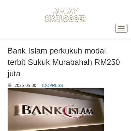
Bank Islam perkukuh modal,
terbit Sukuk Murabahah RM250
juta
2025-05-30
IDOPRESS