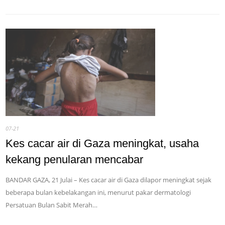
07-21
Kes cacar air di Gaza meningkat, usaha
kekang penularan mencabar
BANDAR GAZA, 21 Julai – Kes cacar air di Gaza dilapor meningkat sejak
beberapa bulan kebelakangan ini, menurut pakar dermatologi
Persatuan Bulan Sabit Merah…