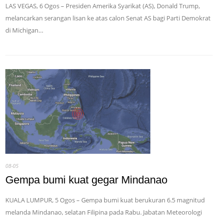
LAS VEGAS, 6 Ogos – Presiden Amerika Syarikat (AS), Donald Trump,
melancarkan serangan lisan ke atas calon Senat AS bagi Parti Demokrat
di Michigan…
08-05
Gempa bumi kuat gegar Mindanao
KUALA LUMPUR, 5 Ogos – Gempa bumi kuat berukuran 6.5 magnitud
melanda Mindanao, selatan Filipina pada Rabu. Jabatan Meteorologi