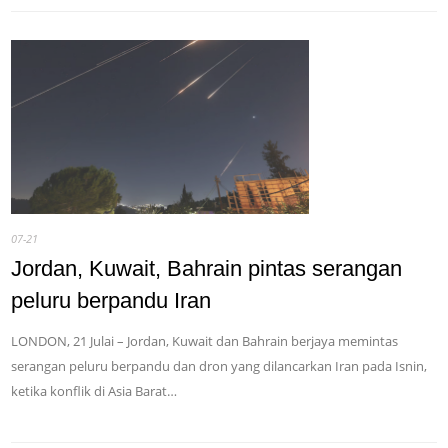
07-21
Jordan, Kuwait, Bahrain pintas serangan
peluru berpandu Iran
LONDON, 21 Julai – Jordan, Kuwait dan Bahrain berjaya memintas
serangan peluru berpandu dan dron yang dilancarkan Iran pada Isnin,
ketika konflik di Asia Barat…