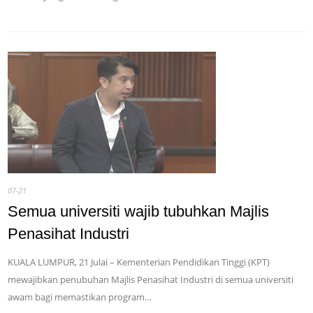
07-21
Semua universiti wajib tubuhkan Majlis
Penasihat Industri
KUALA LUMPUR, 21 Julai – Kementerian Pendidikan Tinggi (KPT)
mewajibkan penubuhan Majlis Penasihat Industri di semua universiti
awam bagi memastikan program…