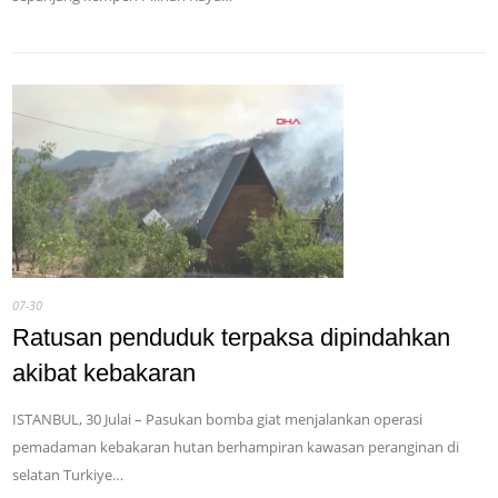
07-30
Ratusan penduduk terpaksa dipindahkan
akibat kebakaran
ISTANBUL, 30 Julai – Pasukan bomba giat menjalankan operasi
pemadaman kebakaran hutan berhampiran kawasan peranginan di
selatan Turkiye…