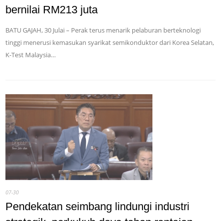
bernilai RM213 juta
BATU GAJAH, 30 Julai – Perak terus menarik pelaburan berteknologi
tinggi menerusi kemasukan syarikat semikonduktor dari Korea Selatan,
K-Test Malaysia…
07-30
Pendekatan seimbang lindungi industri