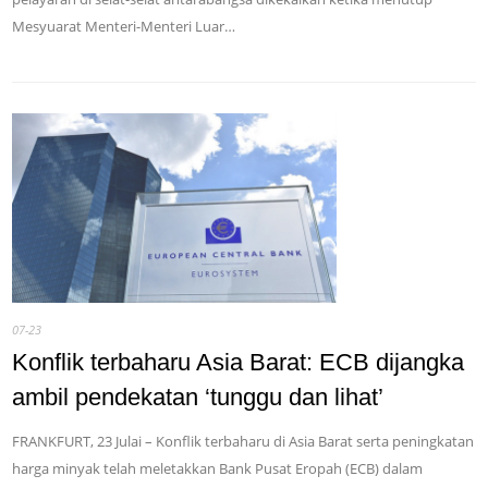
Mesyuarat Menteri-Menteri Luar…
07-23
Konflik terbaharu Asia Barat: ECB dijangka
ambil pendekatan ‘tunggu dan lihat’
FRANKFURT, 23 Julai – Konflik terbaharu di Asia Barat serta peningkatan
harga minyak telah meletakkan Bank Pusat Eropah (ECB) dalam