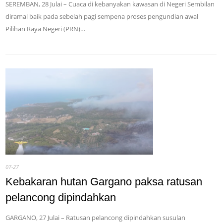
SEREMBAN, 28 Julai – Cuaca di kebanyakan kawasan di Negeri Sembilan
diramal baik pada sebelah pagi sempena proses pengundian awal
Pilihan Raya Negeri (PRN)…
07-27
Kebakaran hutan Gargano paksa ratusan
pelancong dipindahkan
GARGANO, 27 Julai – Ratusan pelancong dipindahkan susulan