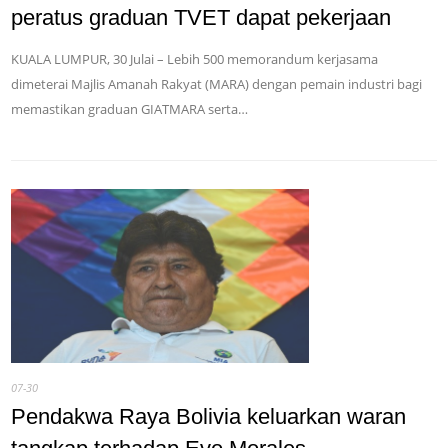
peratus graduan TVET dapat pekerjaan
KUALA LUMPUR, 30 Julai – Lebih 500 memorandum kerjasama
dimeterai Majlis Amanah Rakyat (MARA) dengan pemain industri bagi
memastikan graduan GIATMARA serta…
07-30
Pendakwa Raya Bolivia keluarkan waran