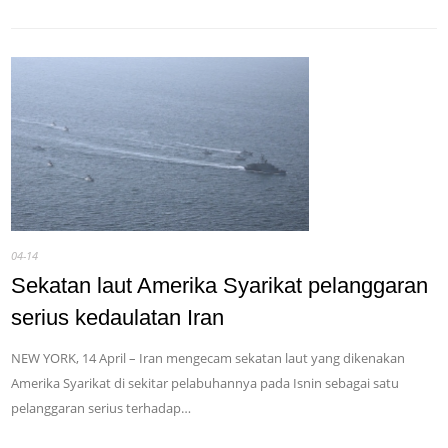
04-14
Sekatan laut Amerika Syarikat pelanggaran
serius kedaulatan Iran
NEW YORK, 14 April – Iran mengecam sekatan laut yang dikenakan
Amerika Syarikat di sekitar pelabuhannya pada Isnin sebagai satu
pelanggaran serius terhadap…