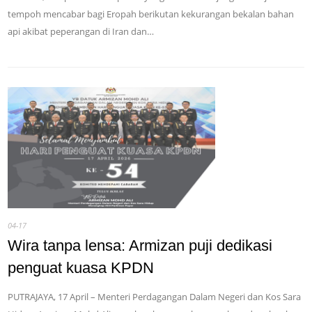
tempoh mencabar bagi Eropah berikutan kekurangan bekalan bahan
api akibat peperangan di Iran dan…
04-17
Wira tanpa lensa: Armizan puji dedikasi
penguat kuasa KPDN
PUTRAJAYA, 17 April – Menteri Perdagangan Dalam Negeri dan Kos Sara