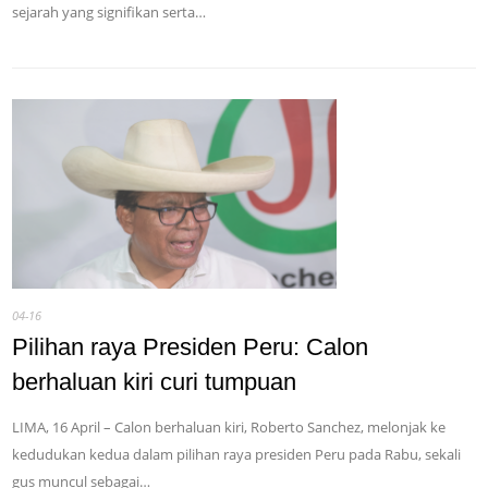
sejarah yang signifikan serta…
04-16
Pilihan raya Presiden Peru: Calon
berhaluan kiri curi tumpuan
LIMA, 16 April – Calon berhaluan kiri, Roberto Sanchez, melonjak ke
kedudukan kedua dalam pilihan raya presiden Peru pada Rabu, sekali
gus muncul sebagai…