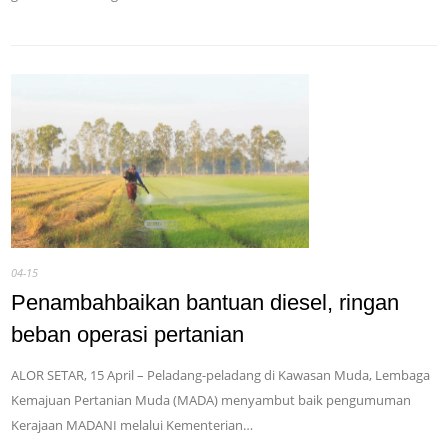
04-15
Penambahbaikan bantuan diesel, ringan
beban operasi pertanian
ALOR SETAR, 15 April – Peladang-peladang di Kawasan Muda, Lembaga
Kemajuan Pertanian Muda (MADA) menyambut baik pengumuman
Kerajaan MADANI melalui Kementerian…