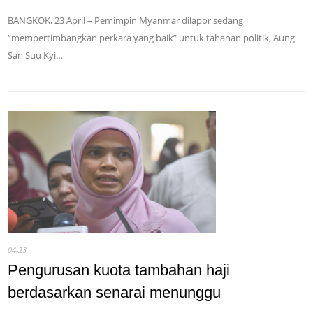
BANGKOK, 23 April – Pemimpin Myanmar dilapor sedang
“mempertimbangkan perkara yang baik” untuk tahanan politik, Aung
San Suu Kyi…
04-23
Pengurusan kuota tambahan haji
berdasarkan senarai menunggu